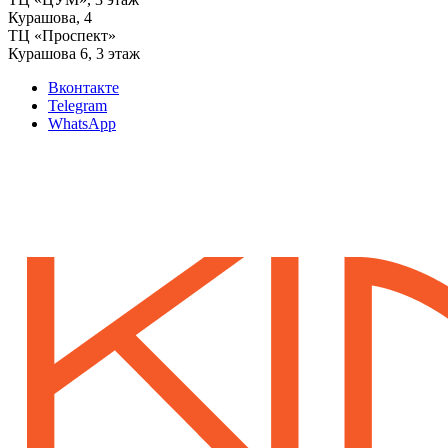
‌Курашова, 4
ТЦ «Проспект»
Курашова 6, 3 этаж
Вконтакте
Telegram
WhatsApp