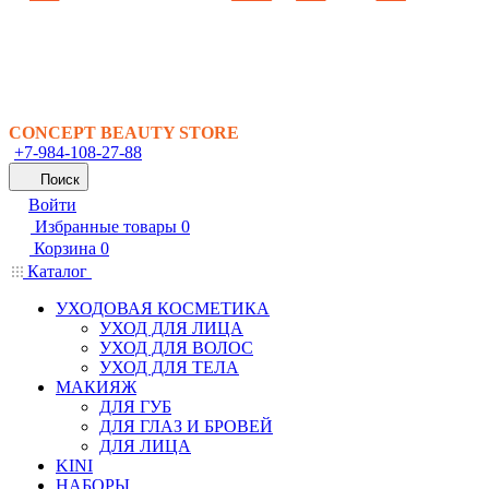
CONCEPT BEAUTY STORE
+7-984-108-27-88
Поиск
Войти
Избранные товары
0
Корзина
0
Каталог
УХОДОВАЯ КОСМЕТИКА
УХОД ДЛЯ ЛИЦА
УХОД ДЛЯ ВОЛОС
УХОД ДЛЯ ТЕЛА
МАКИЯЖ
ДЛЯ ГУБ
ДЛЯ ГЛАЗ И БРОВЕЙ
ДЛЯ ЛИЦА
KINI
НАБОРЫ