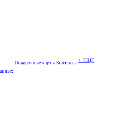
+ ЕЩЕ
Подарочные карты
Контакты
данных