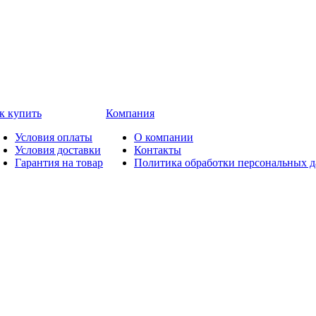
к купить
Компания
Условия оплаты
О компании
Условия доставки
Контакты
Гарантия на товар
Политика обработки персональных 