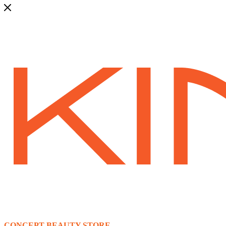
CONCEPT BEAUTY STORE