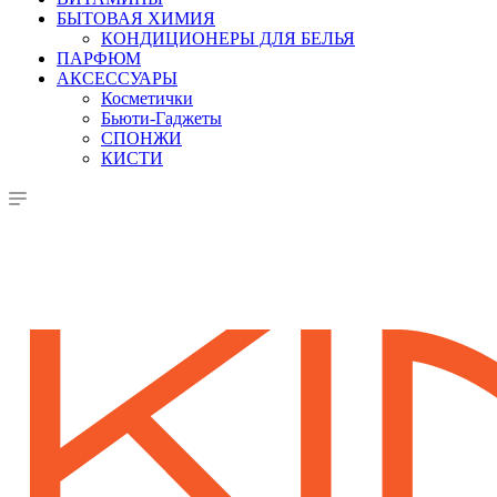
БЫТОВАЯ ХИМИЯ
КОНДИЦИОНЕРЫ ДЛЯ БЕЛЬЯ
ПАРФЮМ
АКСЕССУАРЫ
Косметички
Бьюти-Гаджеты
СПОНЖИ
КИСТИ