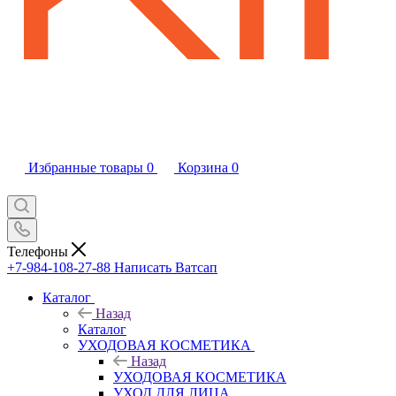
Избранные товары
0
Корзина
0
Телефоны
+7-984-108-27-88
Написать Ватсап
Каталог
Назад
Каталог
УХОДОВАЯ КОСМЕТИКА
Назад
УХОДОВАЯ КОСМЕТИКА
УХОД ДЛЯ ЛИЦА