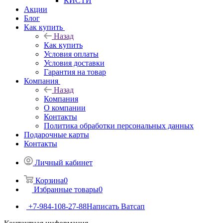
КИСТИ
Акции
Блог
Как купить
Назад
Как купить
Условия оплаты
Условия доставки
Гарантия на товар
Компания
Назад
Компания
О компании
Контакты
Политика обработки персональных данных
Подарочные карты
Контакты
Личный кабинет
Корзина
0
Избранные товары
0
+7-984-108-27-88
Написать Ватсап