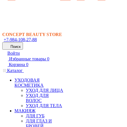
CONCEPT BEAUTY STORE
+7-984-108-27-88
Поиск
Войти
Избранные товары
0
Корзина
0
Каталог
УХОДОВАЯ
КОСМЕТИКА
УХОД ДЛЯ ЛИЦА
УХОД ДЛЯ
ВОЛОС
УХОД ДЛЯ ТЕЛА
МАКИЯЖ
ДЛЯ ГУБ
ДЛЯ ГЛАЗ И
БРОВЕЙ