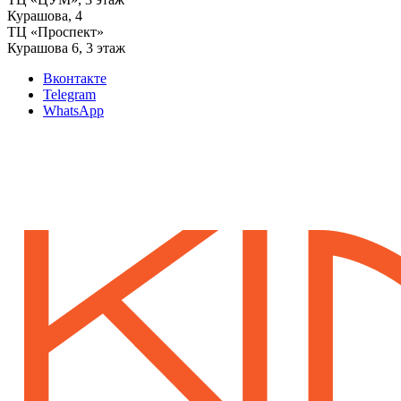
‌Курашова, 4
ТЦ «Проспект»
Курашова 6, 3 этаж
Вконтакте
Telegram
WhatsApp