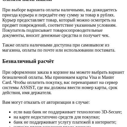
При выборе варианта оплаты наличными, вы дожидаетесь
приезда курьера и передаёте ему сумму за товар в рублях.
Курьер предоставляет товар, который можно осмотреть на
предмет повреждений, соответствие указанным условиям.
Покупатель подписывает товаросопроводительные
документы, вносит денежные средства и получает чек.
Также оплата наличными доступна при самовывозе из
магазина, оплаты по почте или использовании постамата.
Безналичный расчёт
При оформлении заказа в корзине вы можете выбрать вариант
безналичной оплаты. Мы принимаем карты Visa и Master
Card. Чтобы оплатить покупку, вас перенаправит на сервер
системы ASSIST, где вы должны ввести номер карты, срок
действия, имя держателя.
Вам могут отказать от авторизации в случае:
если ваш банк не поддерживает технологию 3D-Secure;
на карте недостаточно средств для покупки;
банк не поддерживает услугу платежей в интернете;