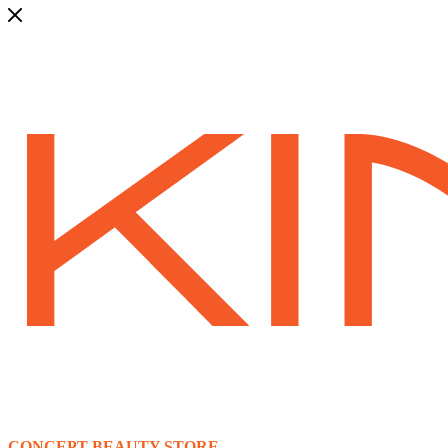
CONCEPT BEAUTY STORE